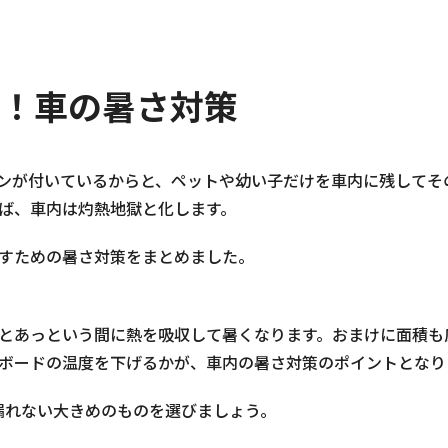
！車の暑さ対策
ンが付いているからと、ペットや幼い子だけを車内に残してそ
ば、車内は灼熱地獄と化します。
すための暑さ対策をまとめました。
とあっという間に熱を吸収して暑くなります。おまけに面積も
ボードの温度を下げるかが、車内の暑さ対策のポイントとなり
漏れない大きめのものを選びましょう。