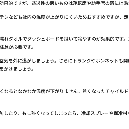
効果的ですが、透過性の悪いものは運転席や助手席の窓には貼
テンなども社内の温度が上がりにくいためおすすめですが、走
濡れタオルでダッシュボードを拭いて冷やすのが効果的です。
注意が必要です。
空気を外に逃がしましょう。さらにトランクやボンネットも開
をかけましょう。
くなるとなかなか温度が下がりません。熱くなったチャイルド
防したり、もし熱くなってしまったら、冷却スプレーや保冷材