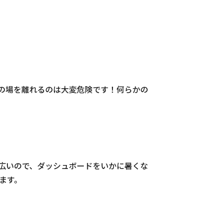
の場を離れるのは大変危険です！何らかの
広いので、ダッシュボードをいかに暑くな
ます。