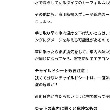
水で濡らして貼るタイプのカーフィルムも
その他にも、窓用断熱スプレーや遮光カー
ましょう。
手っ取り早く車内温度を下げたいときは、
ングにダメージを与える可能性があるので
車に乗ったらまず換気をして、車内の熱い
が同じになってから、窓を閉めてエアコン
チャイルドシートも要注意！
狭くて分厚いチャイルドシートは、一度熱
症の危険が！
直射日光が当たらないように布で覆って予
炎天下の車内に置くと危険なもの