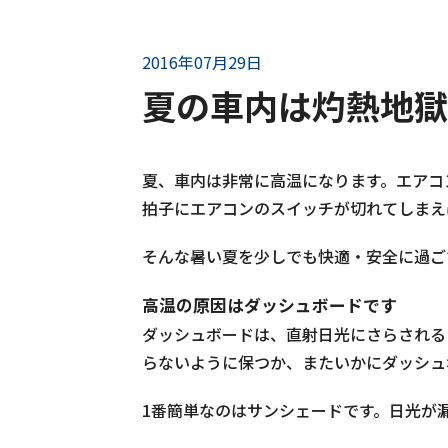
2016年07月29日
夏の車内は灼熱地獄
夏、車内は非常に高温になります。エアコ
拍子にエアコンのスイッチが切れてしまえ
そんな暑い夏を少しでも快適・安全に過ご
高温の原因はダッシュボードです
ダッシュボードは、直射日光にさらされる
らないように保つか、またいかにダッシュ
1番簡単なのはサンシェードです。日光が