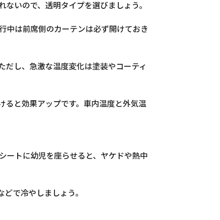
れないので、透明タイプを選びましょう。
行中は前席側のカーテンは必ず開けておき
ただし、急激な温度変化は塗装やコーティ
けると効果アップです。車内温度と外気温
シートに幼児を座らせると、ヤケドや熱中
などで冷やしましょう。