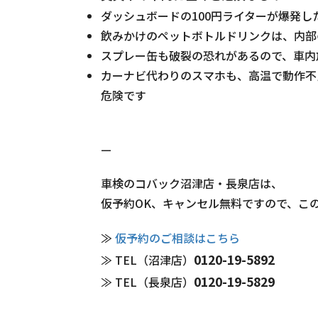
ダッシュボードの100円ライターが爆発し
飲みかけのペットボトルドリンクは、内部
スプレー缶も破裂の恐れがあるので、車内
カーナビ代わりのスマホも、高温で動作不
危険です
—
車検のコバック沼津店・長泉店は、
仮予約OK、キャンセル無料ですので、こ
≫
仮予約のご相談はこちら
0120-19-5892
≫ TEL（沼津店）
0120-19-5829
≫ TEL（長泉店）