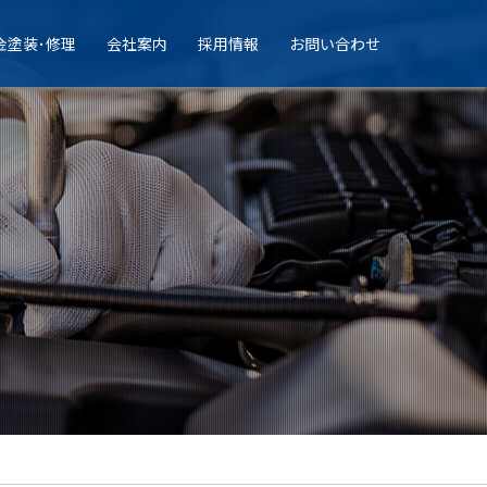
金塗装･修理
会社案内
採用情報
お問い合わせ