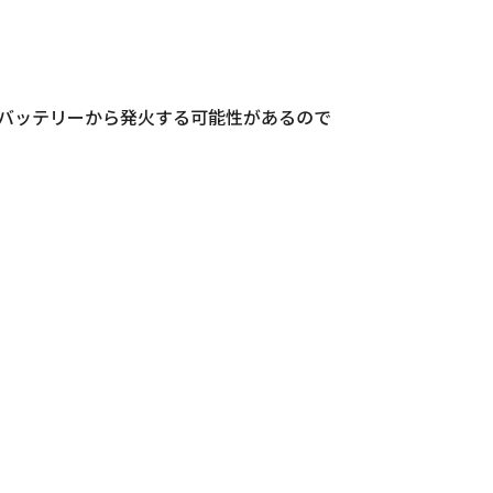
バッテリーから発火する可能性があるので