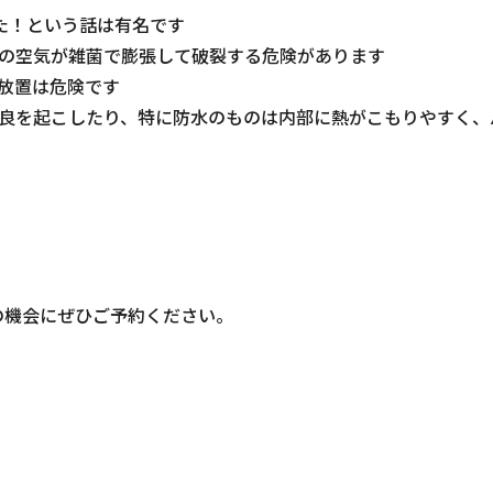
た！という話は有名です
の空気が雑菌で膨張して破裂する危険があります
放置は危険です
良を起こしたり、特に防水のものは内部に熱がこもりやすく、
の機会にぜひご予約ください。