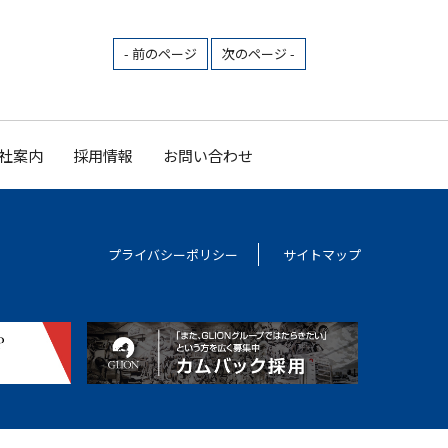
- 前のページ
次のページ -
社案内
採用情報
お問い合わせ
プライバシーポリシー
サイトマップ