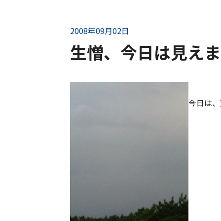
2008年09月02日
生憎、今日は見えま
今日は、