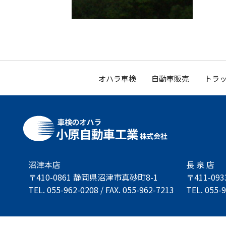
オハラ車検
自動車販売
トラッ
沼津本店
長 泉 店
〒410-0861 静岡県沼津市真砂町8-1
〒411-0
TEL. 055-962-0208 / FAX. 055-962-7213
TEL. 055-9