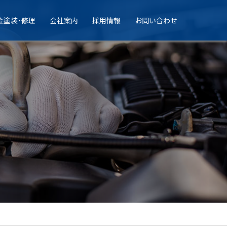
金塗装･修理
会社案内
採用情報
お問い合わせ