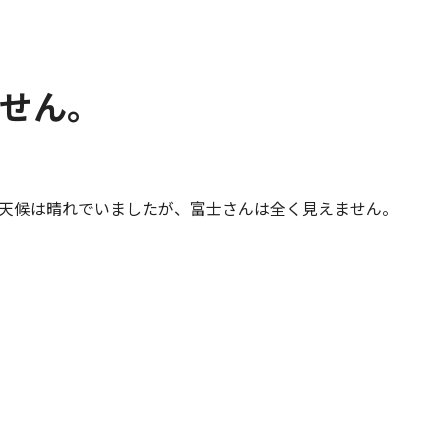
せん。
天候は晴れでいましたが、富士さんは全く見えません。