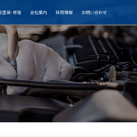
金塗装･修理
会社案内
採用情報
お問い合わせ