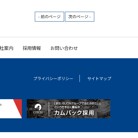
- 前のページ
次のページ -
社案内
採用情報
お問い合わせ
プライバシーポリシー
サイトマップ