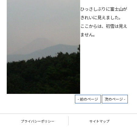
ひっさしぶりに富士山が
きれいに見えました。
ここからは、初雪は見え
ません。
- 前のページ
次のページ -
プライバシーポリシー
サイトマップ