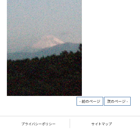
- 前のページ
次のページ -
プライバシーポリシー
サイトマップ