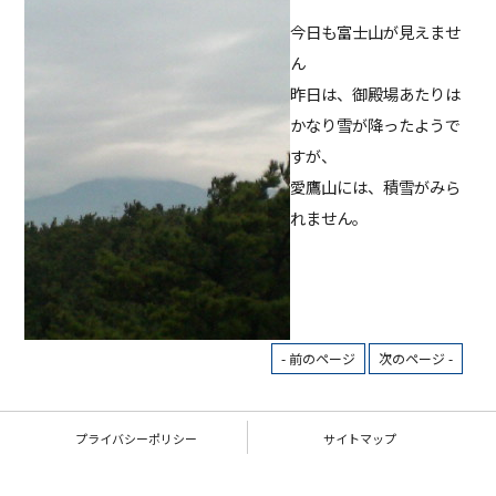
今日も富士山が見えませ
ん
昨日は、御殿場あたりは
かなり雪が降ったようで
すが、
愛鷹山には、積雪がみら
れません。
- 前のページ
次のページ -
プライバシーポリシー
サイトマップ