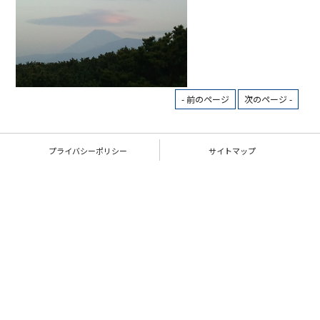
- 前のページ
次のページ -
プライバシーポリシー
サイトマップ