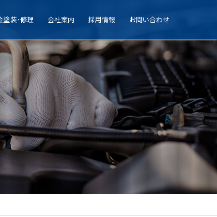
金塗装･修理
会社案内
採用情報
お問い合わせ