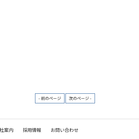
- 前のページ
次のページ -
社案内
採用情報
お問い合わせ