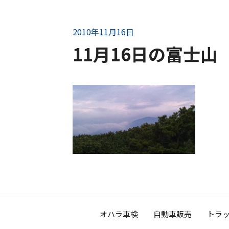
2010年11月16日
11月16日の富士
オハラ車検
自動車販売
トラッ