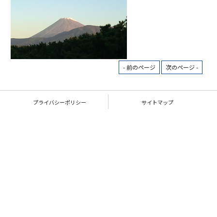
- 前のページ
次のページ -
プライバシーポリシー
サイトマップ