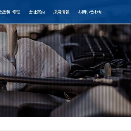
金塗装･修理
会社案内
採用情報
お問い合わせ