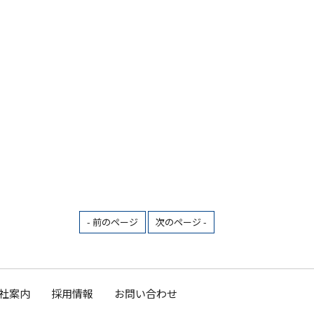
- 前のページ
次のページ -
社案内
採用情報
お問い合わせ