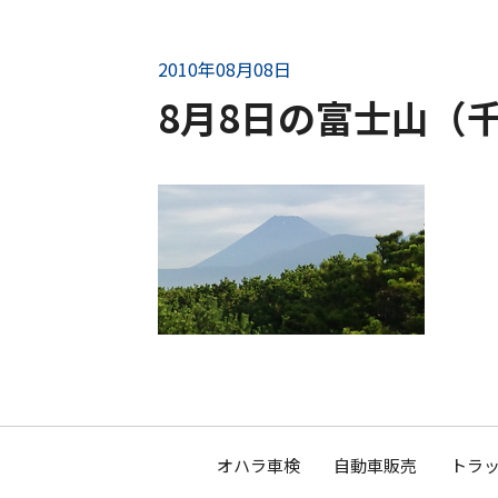
2010年08月08日
8月8日の富士山（
オハラ車検
自動車販売
トラッ