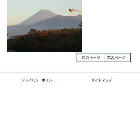
- 前のページ
次のページ -
プライバシーポリシー
サイトマップ