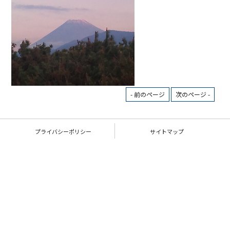
- 前のページ
次のページ -
プライバシーポリシー
サイトマップ