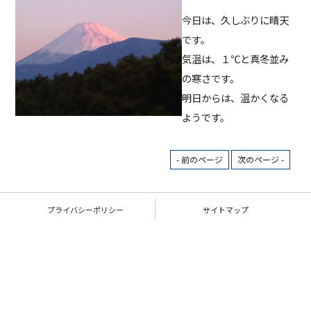
今日は、久しぶりに晴天
です。
気温は、１℃と真冬並み
の寒さです。
明日からは、温かくなる
ようです。
- 前のページ
次のページ -
プライバシーポリシー
サイトマップ