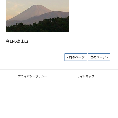
今日の富士山
- 前のページ
次のページ -
プライバシーポリシー
サイトマップ