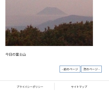
今日の富士山
- 前のページ
次のページ -
プライバシーポリシー
サイトマップ