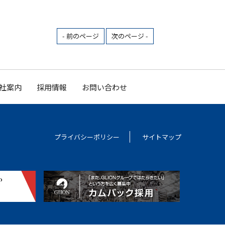
- 前のページ
次のページ -
社案内
採用情報
お問い合わせ
プライバシーポリシー
サイトマップ