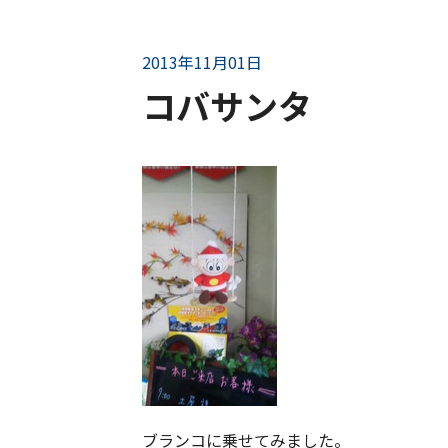
2013年11月01日
コバサンタ
ブランコに乗せてみました。