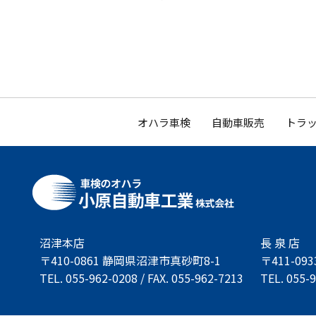
オハラ車検
自動車販売
トラッ
沼津本店
長 泉 店
〒410-0861 静岡県沼津市真砂町8-1
〒411-0
TEL. 055-962-0208 / FAX. 055-962-7213
TEL. 055-9