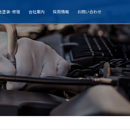
金塗装･修理
会社案内
採用情報
お問い合わせ