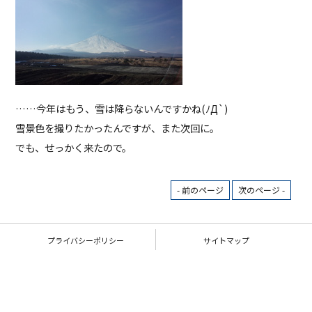
……今年はもう、雪は降らないんですかね(ﾉД`)
雪景色を撮りたかったんですが、また次回に。
でも、せっかく来たので。
- 前のページ
次のページ -
プライバシーポリシー
サイトマップ