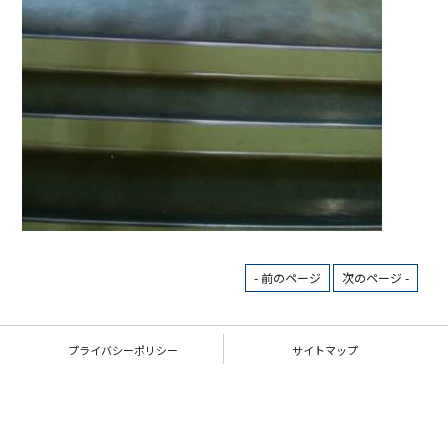
- 前のページ
次のページ -
プライバシーポリシー
サイトマップ