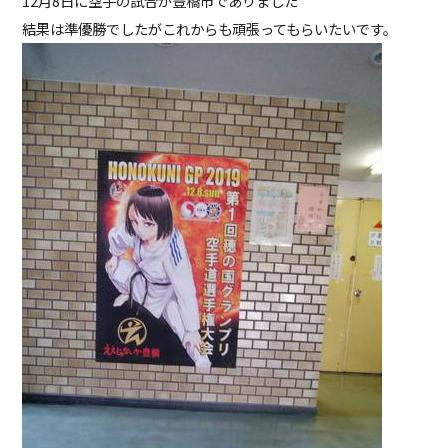
12月8日に空手の試合が豊橋市でありました
結果は準優勝でしたがこれからも頑張ってもらいたいです。