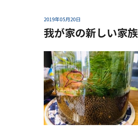
2019年05月20日
我が家の新しい家族