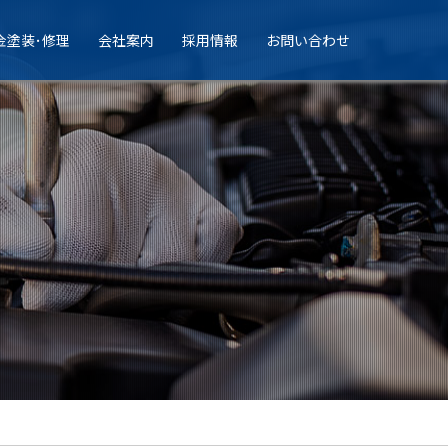
金塗装･修理
会社案内
採用情報
お問い合わせ