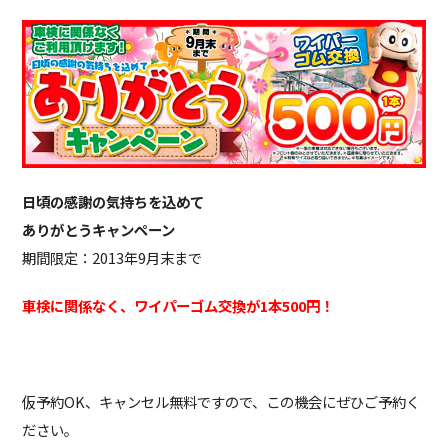
日頃の感謝の気持ちを込めて
ありがとうキャンペーン
期間限定：2013年9月末まで
車検に関係なく、ワイパーゴム交換が1本500円！
仮予約OK、キャンセル無料ですので、この機会にぜひご予約く
ださい。