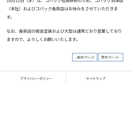
10月11日（水）は、コバック社員研修のため、コバック沼津店
（本社）およびコバック長泉店はお休みをさせていただきま
す。
なお、長泉店の板金塗装および大型は通常どおり営業しており
ますので、よろしくお願いいたします。
- 前のページ
次のページ -
プライバシーポリシー
サイトマップ