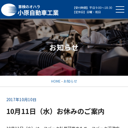
【受付時間】平日 9:00～18:30
【定休日】日曜・祝日
お知らせ
HOME
-
お知らせ
2017年10月10日
10月11日（水）お休みのご案内