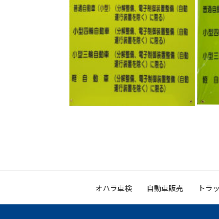
オハラ車検
自動車販売
トラッ