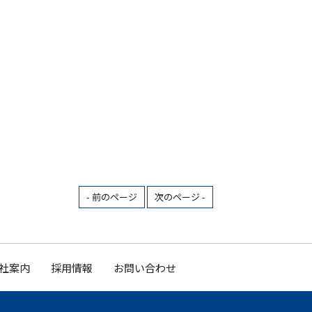
- 前のページ
次のページ -
社案内
採用情報
お問い合わせ