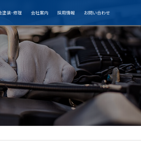
金塗装･修理
会社案内
採用情報
お問い合わせ