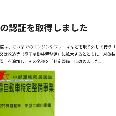
の認証を取得しました
制度は、これまでのエンジンやブレーキなどを取り外して行う
又は改造等（電子制御装置整備）に拡大するとともに、対象装置
置」を追加し、その名称を「特定整備」に改めました。