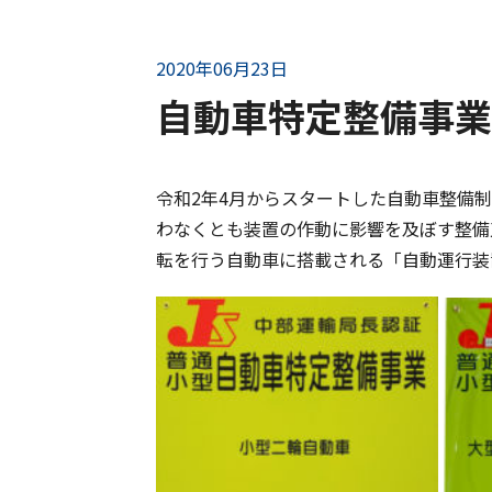
2020年06月23日
自動車特定整備事業
令和2年4月からスタートした自動車整備
わなくとも装置の作動に影響を及ぼす整備
転を行う自動車に搭載される「自動運行装