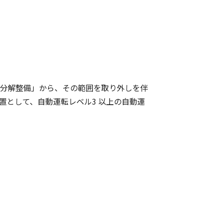
「分解整備」から、その範囲を取り外しを伴
として、自動運転レベル3 以上の自動運