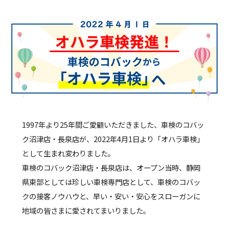
1997年より25年間ご愛顧いただきました、車検のコバッ
ク沼津店・長泉店が、2022年4月1日より「オハラ車検」
として生まれ変わりました。
車検のコバック沼津店・長泉店は、オープン当時、静岡
県東部としては珍しい車検専門店として、車検のコバッ
クの接客ノウハウと、早い・安い・安心をスローガンに
地域の皆さまに愛されてまいりました。