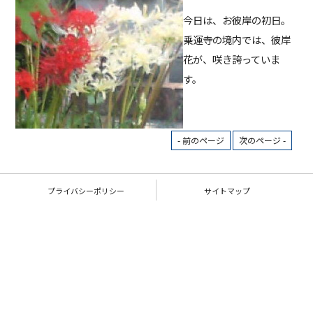
今日は、お彼岸の初日。
乗運寺の境内では、彼岸
花が、咲き誇っていま
す。
- 前のページ
次のページ -
プライバシーポリシー
サイトマップ