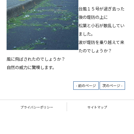
台風１５号が過ぎ去った
後の堤防の上に
松葉と小石が散乱してい
ました。
波が堤防を乗り越えて来
たのでしょうか？
風に飛ばされたのでしょうか？
自然の威力に驚嘆します。
- 前のページ
次のページ -
プライバシーポリシー
サイトマップ