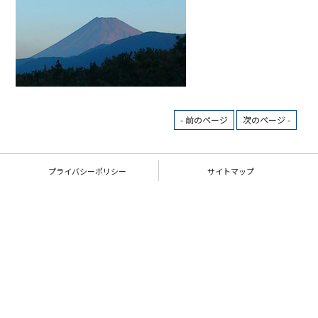
- 前のページ
次のページ -
プライバシーポリシー
サイトマップ