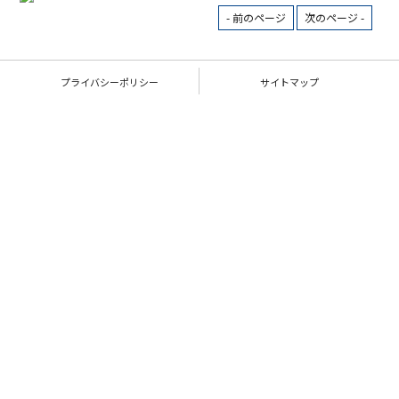
- 前のページ
次のページ -
プライバシーポリシー
サイトマップ