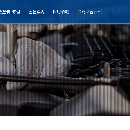
金塗装･修理
会社案内
採用情報
お問い合わせ