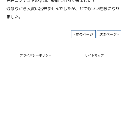
先日コンテストの参加、観戦に行って来ました！
残念ながら入賞は出来ませんでしたが、とてもいい経験になり
ました。
- 前のページ
次のページ -
プライバシーポリシー
サイトマップ