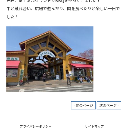
先日、富士ミルクランドでBBQをやってきました！
牛と触れ合い、広場で遊んだり、肉を食べたりと楽しい一日で
した！
- 前のページ
次のページ -
プライバシーポリシー
サイトマップ