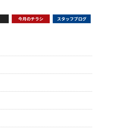
今月のチラシ
スタッフブログ