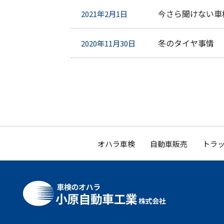
今さら聞けない車
2021年2月1日
冬のタイヤ事情
2020年11月30日
オハラ車検
自動車販売
トラッ