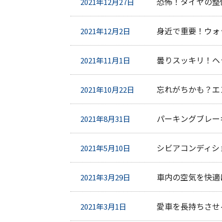
恐怖！タイヤの整
2021年12月27日
身近で重要！ウォ
2021年12月2日
曇りスッキリ！ヘ
2021年11月1日
忘れがちかも？エ
2021年10月22日
パーキングブレー
2021年8月31日
シビアコンディシ
2021年5月10日
車内の空気を快適
2021年3月29日
愛車を長持ちさせ
2021年3月1日