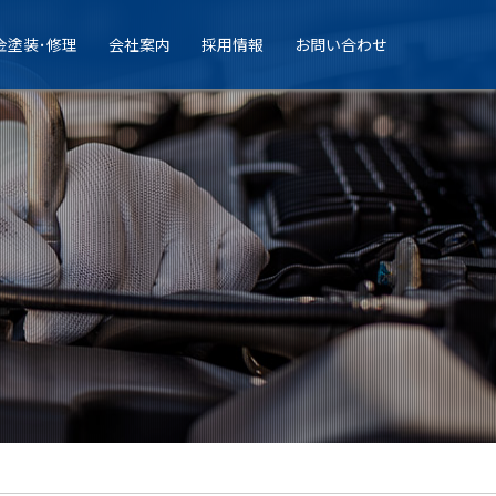
金塗装･修理
会社案内
採用情報
お問い合わせ