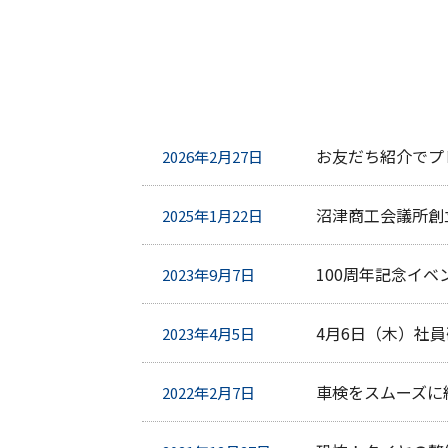
お友だち紹介でプ
2026年2月27日
沼津商工会議所創
2025年1月22日
100周年記念イ
2023年9月7日
4月6日（木）社
2023年4月5日
車検をスムーズに
2022年2月7日